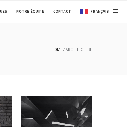
QUES
NOTRE ÉQUIPE
CONTACT
FRANÇAIS
HOME
ARCHITECTURE