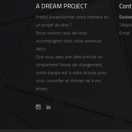
A DREAM PROJECT
Cont
Prêt(e) à transformer votre intérieur en
Badwei
un projet de rêve ?
Télép
Nous serions ravis de vous
Email:
accompagner dans votre aventure
déco.
Que vous ayez une idée précise ou
simplement l’envie de changement,
notre équipe est à votre écoute pour
vous conseiller et donner vie à vos
envies.