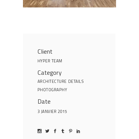
Client
HYPER TEAM
Category
ARCHITECTURE
DETAILS
PHOTOGRAPHY
Date
3 JANVIER 2015