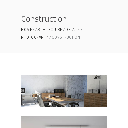
Construction
HOME
ARCHITECTURE
DETAILS
PHOTOGRAPHY
CONSTRUCTION