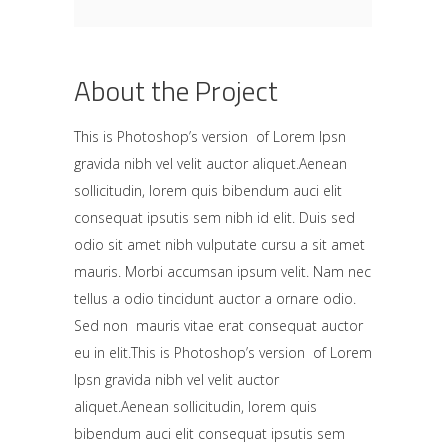
About the Project
This is Photoshop’s version of Lorem Ipsn
gravida nibh vel velit auctor aliquet.Aenean
sollicitudin, lorem quis bibendum auci elit
consequat ipsutis sem nibh id elit. Duis sed
odio sit amet nibh vulputate cursu a sit amet
mauris. Morbi accumsan ipsum velit. Nam nec
tellus a odio tincidunt auctor a ornare odio.
Sed non mauris vitae erat consequat auctor
eu in elit.This is Photoshop’s version of Lorem
Ipsn gravida nibh vel velit auctor
aliquet.Aenean sollicitudin, lorem quis
bibendum auci elit consequat ipsutis sem