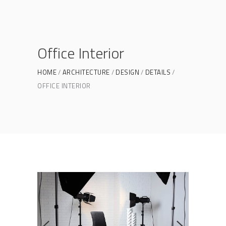
Office Interior
HOME
ARCHITECTURE
DESIGN
DETAILS
OFFICE INTERIOR