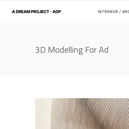
INTÉRIEUR / A
3D Modelling For Ad