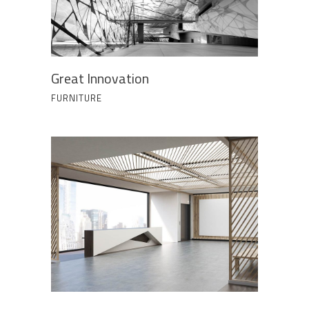
Great Innovation
FURNITURE