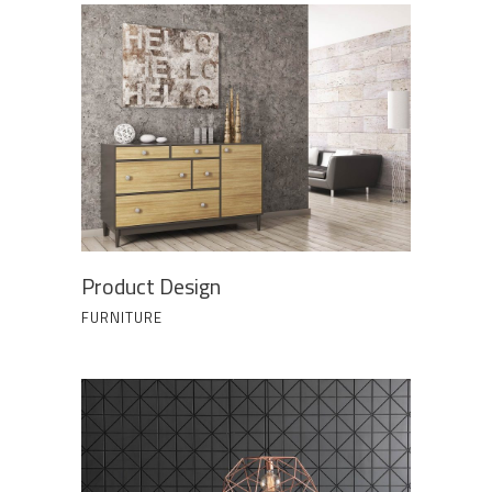
Product Design
FURNITURE