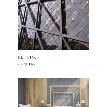
Black Pearl
FURNITURE