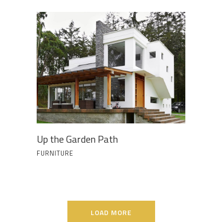
Up the Garden Path
FURNITURE
LOAD MORE