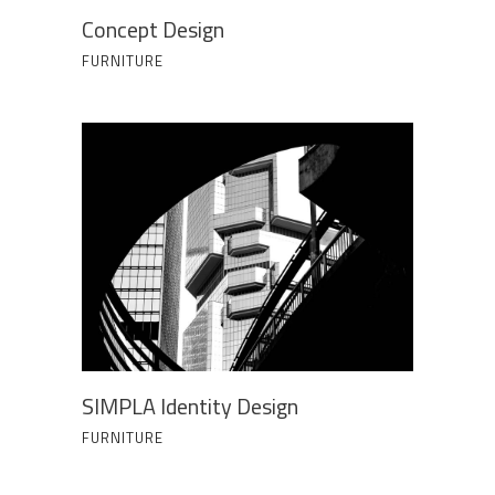
Concept Design
FURNITURE
SIMPLA Identity Design
FURNITURE