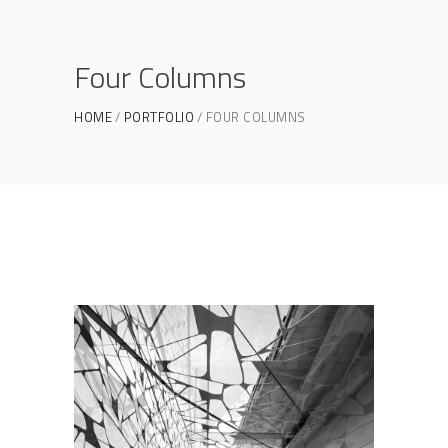
Four Columns
HOME
PORTFOLIO
FOUR COLUMNS