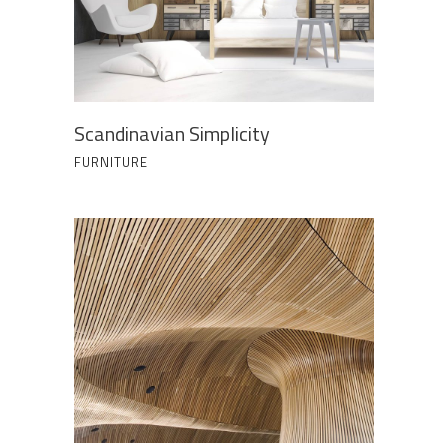
Scandinavian Simplicity
FURNITURE