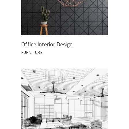
Office Interior Design
FURNITURE