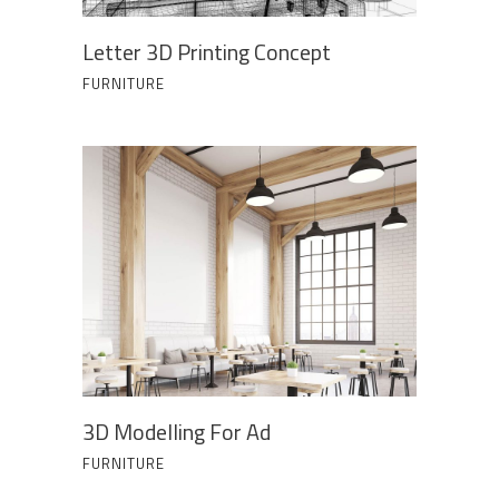
Letter 3D Printing Concept
FURNITURE
3D Modelling For Ad
FURNITURE