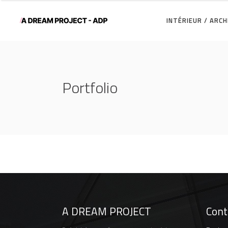
INTÉRIEUR / ARC
Portfolio
A DREAM PROJECT
Cont