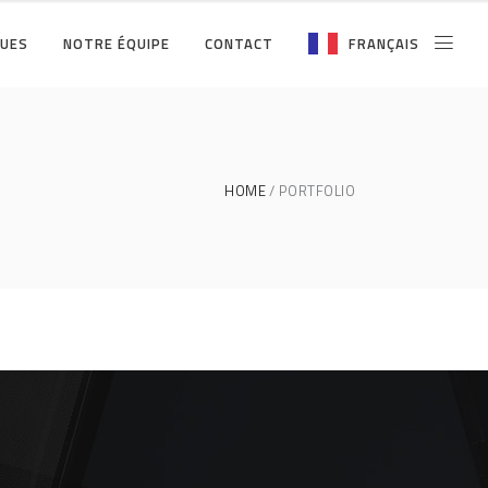
QUES
NOTRE ÉQUIPE
CONTACT
FRANÇAIS
HOME
PORTFOLIO