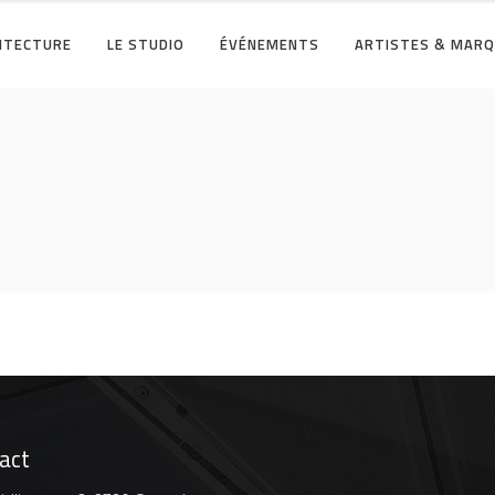
HITECTURE
LE STUDIO
ÉVÉNEMENTS
ARTISTES & MAR
act