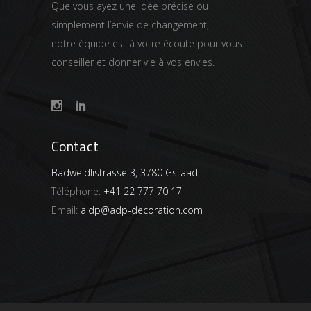
Que vous ayez une idée précise ou
simplement l’envie de changement,
notre équipe est à votre écoute pour vous
conseiller et donner vie à vos envies.
Contact
Badweidlistrasse 3, 3780 Gstaad
Téléphone:
+41 22 777 70 17
Email:
aldp@adp-decoration.com