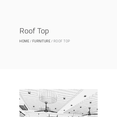
Roof Top
HOME
FURNITURE
ROOF TOP