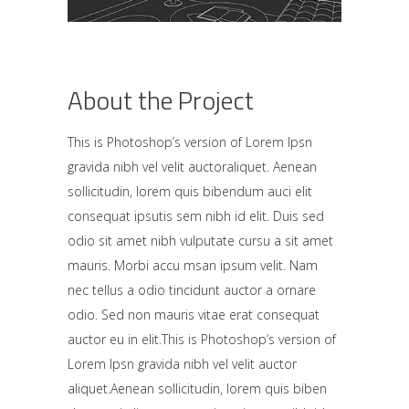
About the Project
This is Photoshop’s version of Lorem Ipsn
gravida nibh vel velit auctoraliquet. Aenean
sollicitudin, lorem quis bibendum auci elit
consequat ipsutis sem nibh id elit. Duis sed
odio sit amet nibh vulputate cursu a sit amet
mauris. Morbi accu msan ipsum velit. Nam
nec tellus a odio tincidunt auctor a ornare
odio. Sed non mauris vitae erat consequat
auctor eu in elit.This is Photoshop’s version of
Lorem Ipsn gravida nibh vel velit auctor
aliquet.Aenean sollicitudin, lorem quis biben