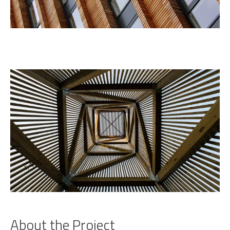
About the Project