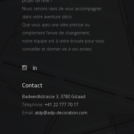
projet de rêve ?
Nous serions ravis de vous accompagner
dans votre aventure déco.
Que vous ayez une idée précise ou
simplement l’envie de changement,
notre équipe est à votre écoute pour vous
conseiller et donner vie à vos envies.
Contact
Badweidlistrasse 3, 3780 Gstaad
Téléphone:
+41 22 777 70 17
Email:
aldp@adp-decoration.com