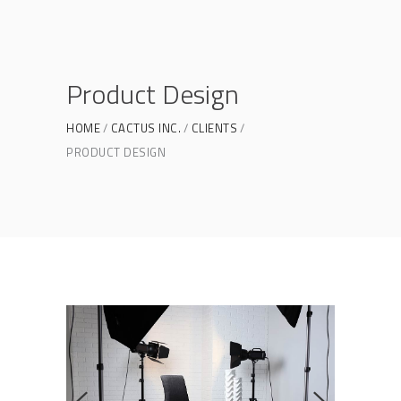
Product Design
HOME
CACTUS INC.
CLIENTS
PRODUCT DESIGN