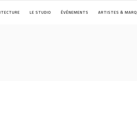
HITECTURE
LE STUDIO
ÉVÉNEMENTS
ARTISTES & MAR