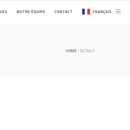
QUES
NOTRE ÉQUIPE
CONTACT
FRANÇAIS
HOME
DETAILS