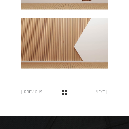
PREVIOUS
NEXT