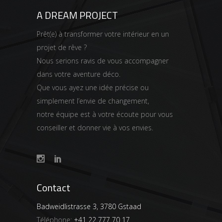
A DREAM PROJECT
Prêt(e) à transformer votre intérieur en un
projet de rêve ?
Nous serions ravis de vous accompagner
dans votre aventure déco.
Que vous ayez une idée précise ou
simplement l’envie de changement,
notre équipe est à votre écoute pour vous
conseiller et donner vie à vos envies.
Contact
Badweidlistrasse 3, 3780 Gstaad
Téléphone:
+41 22 777 70 17