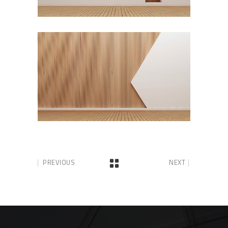
PREVIOUS
NEXT