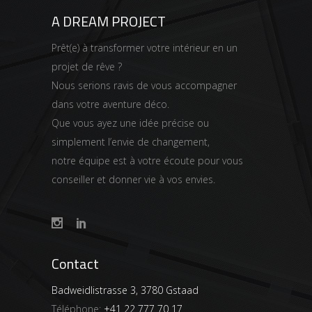
A DREAM PROJECT
Prêt(e) à transformer votre intérieur en un
projet de rêve ?
Nous serions ravis de vous accompagner
dans votre aventure déco.
Que vous ayez une idée précise ou
simplement l’envie de changement,
notre équipe est à votre écoute pour vous
conseiller et donner vie à vos envies.
Contact
Badweidlistrasse 3, 3780 Gstaad
Téléphone:
+41 22 777 70 17