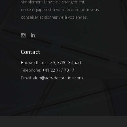
simplement l’envie de changement,
notre équipe est à votre écoute pour vous
conseiller et donner vie à vos envies.
Contact
Badweidlistrasse 3, 3780 Gstaad
Téléphone:
+41 22 777 70 17
Email:
aldp@adp-decoration.com