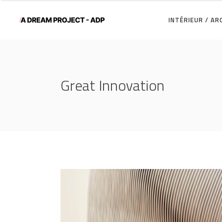
INTÉRIEUR / A
Great Innovation