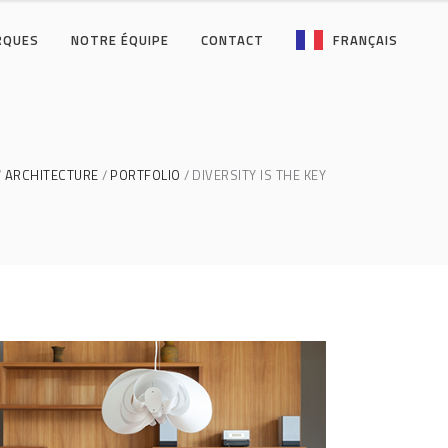
RQUES
NOTRE ÉQUIPE
CONTACT
FRANÇAIS
ARCHITECTURE
PORTFOLIO
DIVERSITY IS THE KEY