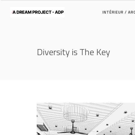
INTÉRIEUR / A
Diversity is The Key