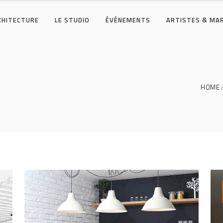
RCHITECTURE
LE STUDIO
ÉVÉNEMENTS
ARTISTES & MA
HOME