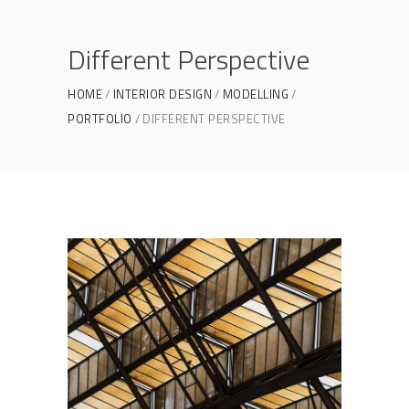
Different Perspective
HOME
INTERIOR DESIGN
MODELLING
PORTFOLIO
DIFFERENT PERSPECTIVE