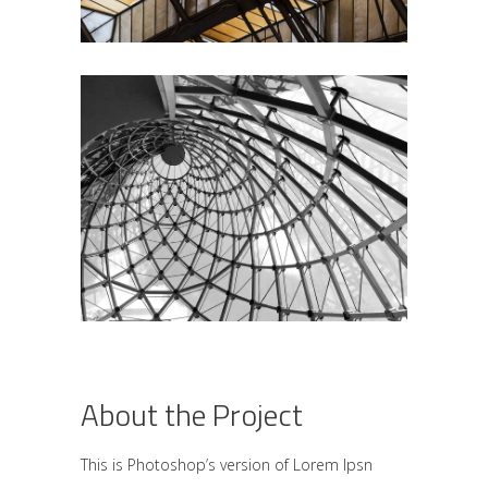
About the Project
This is Photoshop’s version of Lorem Ipsn