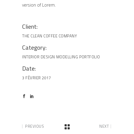
version of Lorem.
Client:
THE CLEAN COFFEE COMPANY
Category:
INTERIOR DESIGN
MODELLING
PORTFOLIO
Date:
3 FÉVRIER 2017
PREVIOUS
NEXT