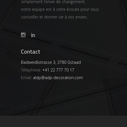
simplement l’envie de changement,
notre équipe est à votre écoute pour vous
conseiller et donner vie à vos envies.
Contact
Badweidlistrasse 3, 3780 Gstaad
Téléphone:
+41 22 777 70 17
Email:
aldp@adp-decoration.com