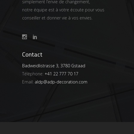
simplement l’envie de changement,
notre équipe est à votre écoute pour vous
conseiller et donner vie à vos envies.
Contact
Badweidlistrasse 3, 3780 Gstaad
Téléphone:
+41 22 777 70 17
Email:
aldp@adp-decoration.com