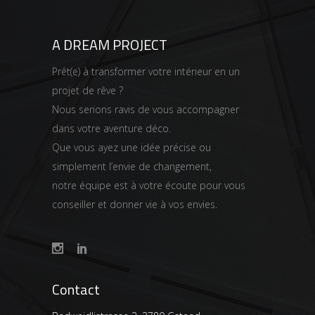
A DREAM PROJECT
Prêt(e) à transformer votre intérieur en un
projet de rêve ?
Nous serions ravis de vous accompagner
dans votre aventure déco.
Que vous ayez une idée précise ou
simplement l’envie de changement,
notre équipe est à votre écoute pour vous
conseiller et donner vie à vos envies.
Contact