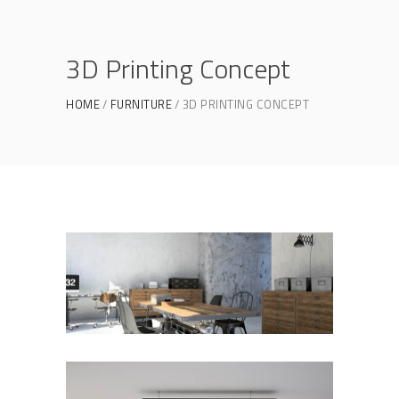
3D Printing Concept
HOME
FURNITURE
3D PRINTING CONCEPT