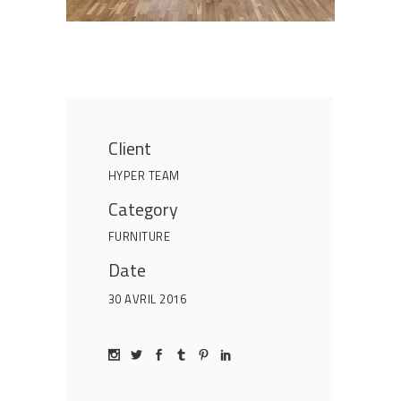
Client
HYPER TEAM
Category
FURNITURE
Date
30 AVRIL 2016