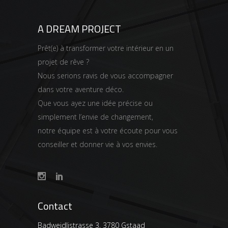
A DREAM PROJECT
Prêt(e) à transformer votre intérieur en un
projet de rêve ?
Nous serions ravis de vous accompagner
dans votre aventure déco.
Que vous ayez une idée précise ou
simplement l’envie de changement,
notre équipe est à votre écoute pour vous
conseiller et donner vie à vos envies.
Contact
Badweidlistrasse 3, 3780 Gstaad